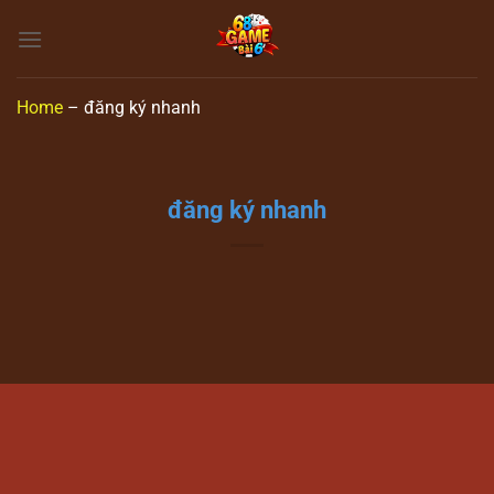
Skip
to
content
Home
–
đăng ký nhanh
đăng ký nhanh