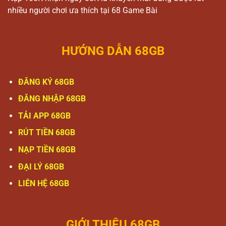
nhiều người chơi ưa thích tại 68 Game Bài
HƯỚNG DẪN 68GB
ĐĂNG KÝ 68GB
ĐĂNG NHẬP 68GB
TẢI APP 68GB
RÚT TIỀN 68GB
NẠP TIỀN 68GB
ĐẠI LÝ 68GB
LIÊN HỆ 68GB
GIỚI THIỆU 68GB