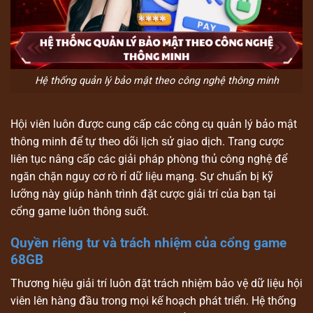
Hệ thống quản lý bảo mật theo công nghệ thông minh
Hội viên luôn được cung cấp các công cụ quản lý bảo mật
thông minh để tự theo dõi lịch sử giao dịch. Trang cược
liên tục nâng cấp các giải pháp phòng thủ công nghệ để
ngăn chặn nguy cơ rò rỉ dữ liệu mạng. Sự chuẩn bị kỹ
lưỡng này giúp hành trình đặt cược giải trí của bạn tại
cổng game luôn thông suốt.
Quyền riêng tư và trách nhiệm của cổng game
68GB
Thương hiệu giải trí luôn đặt trách nhiệm bảo vệ dữ liệu hội
viên lên hàng đầu trong mọi kế hoạch phát triển. Hệ thống