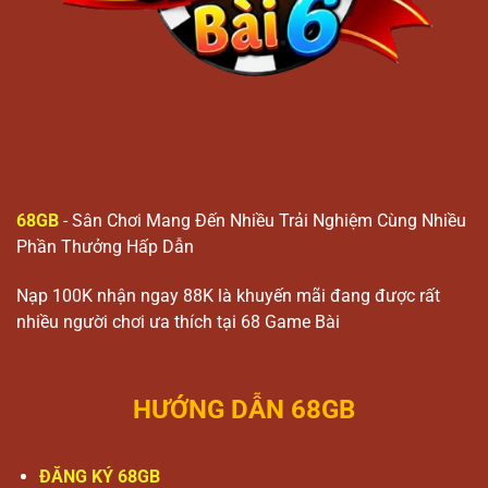
68GB
- Sân Chơi Mang Đến Nhiều Trải Nghiệm Cùng Nhiều
Phần Thưởng Hấp Dẫn
Nạp 100K nhận ngay 88K là khuyến mãi đang được rất
nhiều người chơi ưa thích tại 68 Game Bài
HƯỚNG DẪN 68GB
ĐĂNG KÝ 68GB