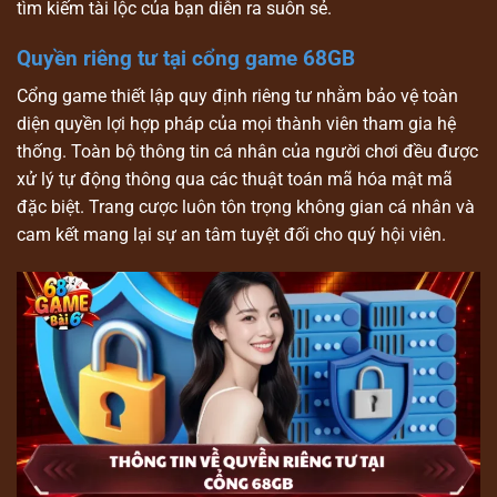
tìm kiếm tài lộc của bạn diễn ra suôn sẻ.
Quyền riêng tư tại cổng game 68GB
Cổng game thiết lập quy định riêng tư nhằm bảo vệ toàn
diện quyền lợi hợp pháp của mọi thành viên tham gia hệ
thống. Toàn bộ thông tin cá nhân của người chơi đều được
xử lý tự động thông qua các thuật toán mã hóa mật mã
đặc biệt. Trang cược luôn tôn trọng không gian cá nhân và
cam kết mang lại sự an tâm tuyệt đối cho quý hội viên.