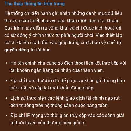
Thu thập thông tin trên trang
Hệ thống chỉ tiến hành ghi nhận những danh mục dữ liệu
thực sự cần thiết phục vụ cho khâu định danh tài khoản.
Quy trình này diễn ra công khai và chỉ được kích hoạt khi
có sự đồng ý chính thức từ phía người chơi. Việc thiết lập
cơ chế kiểm soát đầu vào giúp trang cược bảo vệ chế độ
quyền riêng tư
tốt hơn.
Họ tên chính chủ cùng số điện thoại liên kết trực tiếp với
tài khoản ngân hàng cá nhân của thành viên.
Địa chỉ hòm thư điện tử để phục vụ khâu gửi thông báo
bảo mật và cấp lại mật khẩu đăng nhập.
Lịch sử thực hiện các lệnh giao dịch tài chính nạp rút
tiền thưởng trên hệ thống sảnh cược hằng tuần.
Địa chỉ IP mạng và thời gian truy cập vào các sảnh giải
trí trực tuyến của thương hiệu giải trí.