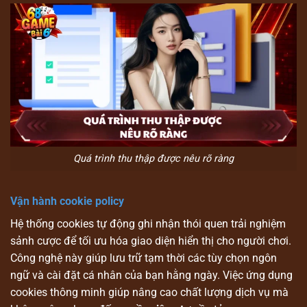
Quá trình thu thập được nêu rõ ràng
Vận hành cookie policy
Hệ thống cookies tự động ghi nhận thói quen trải nghiệm
sảnh cược để tối ưu hóa giao diện hiển thị cho người chơi.
Công nghệ này giúp lưu trữ tạm thời các tùy chọn ngôn
ngữ và cài đặt cá nhân của bạn hằng ngày. Việc ứng dụng
cookies thông minh giúp nâng cao chất lượng dịch vụ mà