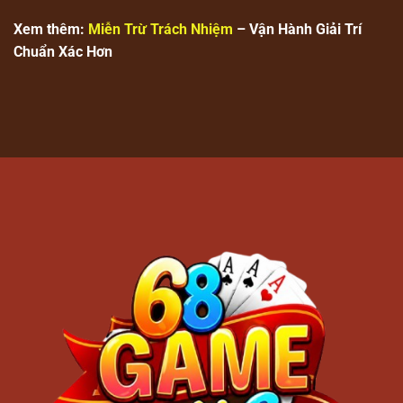
Xem thêm:
Miễn Trừ Trách Nhiệm
– Vận Hành Giải Trí
Chuẩn Xác Hơn