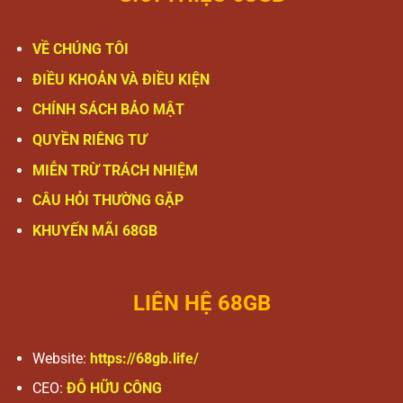
VỀ CHÚNG TÔI
ĐIỀU KHOẢN VÀ ĐIỀU KIỆN
CHÍNH SÁCH BẢO MẬT
QUYỀN RIÊNG TƯ
MIỄN TRỪ TRÁCH NHIỆM
CÂU HỎI THƯỜNG GẶP
KHUYẾN MÃI 68GB
LIÊN HỆ 68GB
Website:
https://68gb.life/
CEO:
ĐỖ HỮU CÔNG