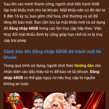
Sau khi xác minh thành công, người chơi tiến hành thiết
lập mật khẩu mới cho tài khoản. Mật khẩu nên có độ dài từ
8 đến 16 ký tự, bao gồm chữ hoa, chữ thường và số để
tăng độ bảo mật. Bạn cần lưu lại mật khẩu mới và sử dụng
để
đăng nhập 68GB
trong các lần truy cập tiếp theo. Việc
thay đổi mật khẩu định kỳ cũng giúp hạn chế rủi ro bị truy
cập trái phép.
Cảnh báo khi đăng nhập 68GB để tránh mất tài
khoản
Trong quá trình sử dụng, người chơi theo
Hướng dẫn
cần
nhận diện các dấu hiệu rủi ro để bảo vệ tài khoản.
Đăng
nhập 68GB
có thể gặp nguy cơ nếu truy cập từ nguồn
không an toàn.