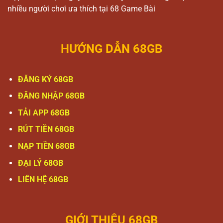
nhiều người chơi ưa thích tại 68 Game Bài
HƯỚNG DẪN 68GB
ĐĂNG KÝ 68GB
ĐĂNG NHẬP 68GB
TẢI APP 68GB
RÚT TIỀN 68GB
NẠP TIỀN 68GB
ĐẠI LÝ 68GB
LIÊN HỆ 68GB
GIỚI THIỆU 68GB