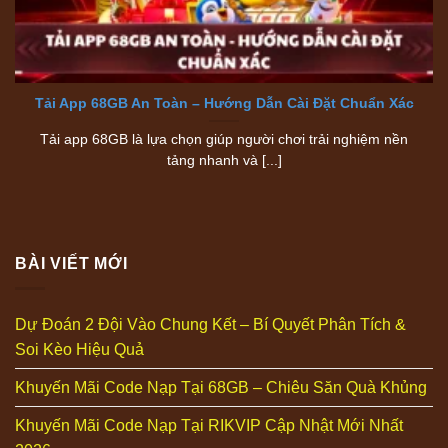
Tải App 68GB An Toàn – Hướng Dẫn Cài Đặt Chuẩn Xác
Tải app 68GB là lựa chọn giúp người chơi trải nghiệm nền
tảng nhanh và [...]
BÀI VIẾT MỚI
Dự Đoán 2 Đội Vào Chung Kết – Bí Quyết Phân Tích &
Soi Kèo Hiệu Quả
Khuyến Mãi Code Nạp Tại 68GB – Chiêu Săn Quà Khủng
Khuyến Mãi Code Nạp Tại RIKVIP Cập Nhật Mới Nhất