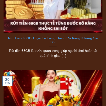
Rút Tiền 68GB Thực Tế Từng Bước Rõ Ràng Không Sai
Sót
Rút tiền 68GB là bước quan trọng giúp người chơi hoàn tất
quá trình giao [...]
20
Th5