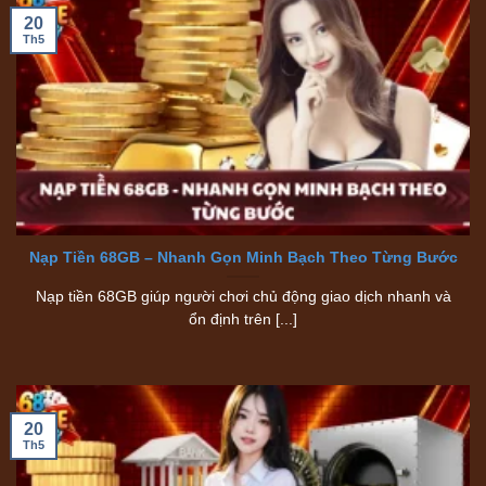
20
Th5
Nạp Tiền 68GB – Nhanh Gọn Minh Bạch Theo Từng Bước
Nạp tiền 68GB giúp người chơi chủ động giao dịch nhanh và
ổn định trên [...]
20
Th5