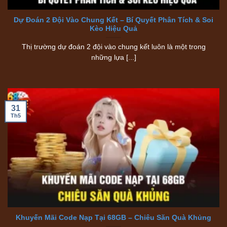
Dự Đoán 2 Đội Vào Chung Kết – Bí Quyết Phân Tích & Soi
Kèo Hiệu Quả
Thị trường dự đoán 2 đội vào chung kết luôn là một trong
những lựa [...]
31
Th5
Khuyến Mãi Code Nạp Tại 68GB – Chiêu Săn Quà Khủng