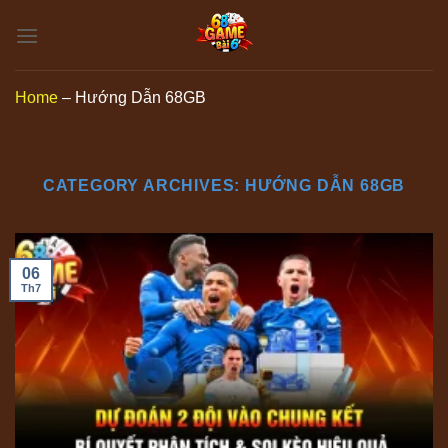
Skip
to
content
Home
–
Hướng Dẫn 68GB
CATEGORY ARCHIVES:
HƯỚNG DẪN 68GB
06
Th7