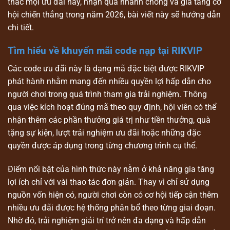
thác mọi ưu đãi này, nhận quà nhanh chóng và gia tăng cơ
hội chiến thắng trong năm 2026, bài viết này sẽ hướng dẫn
chi tiết.
Tìm hiểu về khuyến mãi code nạp tại RIKVIP
Các code ưu đãi này
là dạng mã đặc biệt được RIKVIP
phát hành nhằm mang đến nhiều quyền lợi hấp dẫn cho
người chơi trong quá trình tham gia trải nghiệm. Thông
qua việc kích hoạt đúng mã theo quy định, hội viên có thể
nhận thêm các phần thưởng giá trị như tiền thưởng, quà
tặng sự kiện, lượt trải nghiệm ưu đãi hoặc những đặc
quyền được áp dụng trong từng chương trình cụ thể.
Điểm nổi bật của hình thức này nằm ở khả năng gia tăng
lợi ích chỉ với vài thao tác đơn giản. Thay vì chỉ sử dụng
nguồn vốn hiện có, người chơi còn có cơ hội tiếp cận thêm
nhiều ưu đãi được hệ thống phân bổ theo từng giai đoạn.
Nhờ đó, trải nghiệm giải trí trở nên đa dạng và hấp dẫn