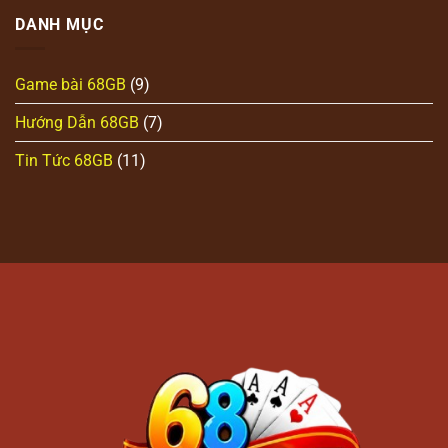
DANH MỤC
Game bài 68GB
(9)
Hướng Dẫn 68GB
(7)
Tin Tức 68GB
(11)