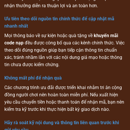
nhận thưởng diễn ra thuận lợi và an toàn hơn.
Ưu tiên theo dõi nguồn tin chính thức để cập nhật mã
nhanh nhất
Mọi thông báo về sự kiện hoặc quà tặng về
khuyến mãi
code nạp
đều được công bố qua các kênh chính thức. Việc
theo dõi đúng nguồn giúp bạn tiếp cận thông tin chuẩn
xác, tránh nhầm lẫn với các nội dung giả mạo hoặc thông
tin chưa được kiểm chứng.
Không mất phí để nhận quà
Các chương trình ưu đãi được triển khai nhằm tri ân cộng
đồng người chơi nên hoàn toàn miễn phí. Nếu xuất hiện
yêu cầu chuyển tiền hoặc thanh toán để nhận mã, bạn nên
kiểm tra kỹ trước khi thực hiện bất kỳ giao dịch nào.
Hãy rà soát kỹ nội dung và thông tin liên quan trước khi
gửi yêu cầu