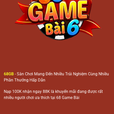
68GB
- Sân Chơi Mang Đến Nhiều Trải Nghiệm Cùng Nhiều
Phần Thưởng Hấp Dẫn
Nạp 100K nhận ngay 88K là khuyến mãi đang được rất
nhiều người chơi ưa thích tại 68 Game Bài