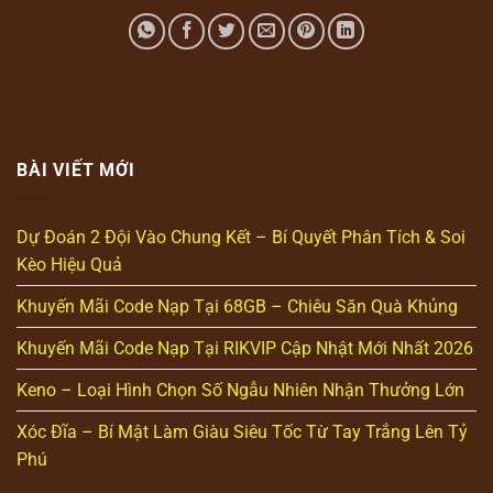
BÀI VIẾT MỚI
Dự Đoán 2 Đội Vào Chung Kết – Bí Quyết Phân Tích & Soi
Kèo Hiệu Quả
Khuyến Mãi Code Nạp Tại 68GB – Chiêu Săn Quà Khủng
Khuyến Mãi Code Nạp Tại RIKVIP Cập Nhật Mới Nhất 2026
Keno – Loại Hình Chọn Số Ngẫu Nhiên Nhận Thưởng Lớn
Xóc Đĩa – Bí Mật Làm Giàu Siêu Tốc Từ Tay Trắng Lên Tỷ
Phú