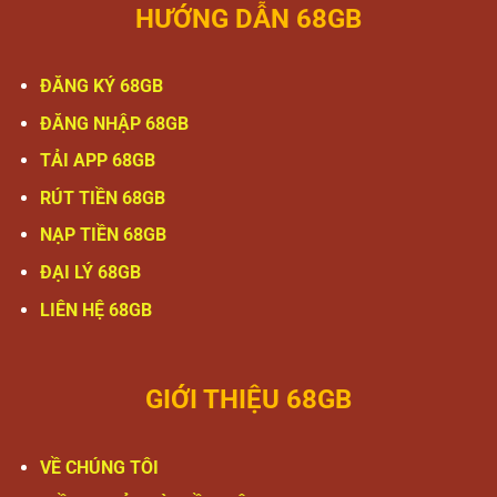
HƯỚNG DẪN 68GB
ĐĂNG KÝ 68GB
ĐĂNG NHẬP 68GB
TẢI APP 68GB
RÚT TIỀN 68GB
NẠP TIỀN 68GB
ĐẠI LÝ 68GB
LIÊN HỆ 68GB
GIỚI THIỆU 68GB
VỀ CHÚNG TÔI