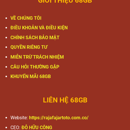
GIỚI THIỆU 68GB
VỀ CHÚNG TÔI
ĐIỀU KHOẢN VÀ ĐIỀU KIỆN
CHÍNH SÁCH BẢO MẬT
QUYỀN RIÊNG TƯ
MIỄN TRỪ TRÁCH NHIỆM
CÂU HỎI THƯỜNG GẶP
KHUYẾN MÃI 68GB
LIÊN HỆ 68GB
Website:
https://rajafajartoto.com.co/
CEO:
ĐỖ HỮU CÔNG