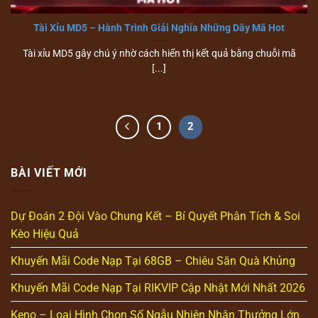
Tài Xỉu MD5 – Hành Trình Giải Nghĩa Những Dãy Mã Hot
Tài xỉu MD5 gây chú ý nhờ cách hiển thị kết quả bằng chuỗi mã
[...]
1
2
BÀI VIẾT MỚI
Dự Đoán 2 Đội Vào Chung Kết – Bí Quyết Phân Tích & Soi
Kèo Hiệu Quả
Khuyến Mãi Code Nạp Tại 68GB – Chiêu Săn Quà Khủng
Khuyến Mãi Code Nạp Tại RIKVIP Cập Nhật Mới Nhất 2026
Keno – Loại Hình Chọn Số Ngẫu Nhiên Nhận Thưởng Lớn