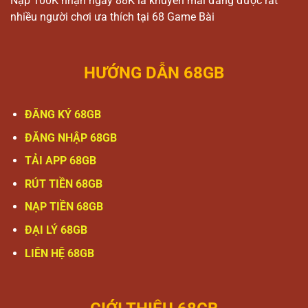
Nạp 100K nhận ngay 88K là khuyến mãi đang được rất
nhiều người chơi ưa thích tại 68 Game Bài
HƯỚNG DẪN 68GB
ĐĂNG KÝ 68GB
ĐĂNG NHẬP 68GB
TẢI APP 68GB
RÚT TIỀN 68GB
NẠP TIỀN 68GB
ĐẠI LÝ 68GB
LIÊN HỆ 68GB