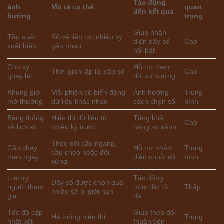
Tác động
ảnh
Mô tả cụ thể
quan
đến kết quả
hưởng
trọng
Giúp nhận
Tần suất
Số về liên tục nhiều kỳ
diện dãy số
Cao
xuất hiện
gần nhau
nổi bật
Chu kỳ
Hỗ trợ theo
Thời gian lặp lại cặp số
Cao
quay lại
dõi xu hướng
Khung giờ
Mỗi phiên có biến động
Ảnh hưởng
Trung
mở thưởng
dữ liệu khác nhau
cách chọn số
bình
Bảng thống
Hiển thị dữ liệu từ
Tăng khả
Cao
kê lịch sử
nhiều kỳ trước
năng so sánh
Theo dõi cầu ngang,
Cầu chạy
Hỗ trợ nhận
Trung
cầu chéo hoặc đối
theo ngày
diện chuỗi số
bình
xứng
Lượng
Tác động
Dãy số được chọn quá
người tham
mức đặt tối
Thấp
nhiều sẽ bị giới hạn
gia
đa
Tốc độ cập
Giúp theo dõi
Hệ thống hiển thị
Trung
nhật kết
thuận tiện