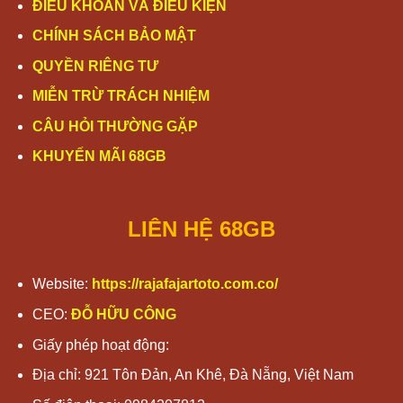
ĐIỀU KHOẢN VÀ ĐIỀU KIỆN
CHÍNH SÁCH BẢO MẬT
QUYỀN RIÊNG TƯ
MIỄN TRỪ TRÁCH NHIỆM
CÂU HỎI THƯỜNG GẶP
KHUYẾN MÃI 68GB
LIÊN HỆ 68GB
Website:
https://rajafajartoto.com.co/
CEO:
ĐỖ HỮU CÔNG
Giấy phép hoạt động:
Địa chỉ:
921 Tôn Đản, An Khê, Đà Nẵng, Việt Nam