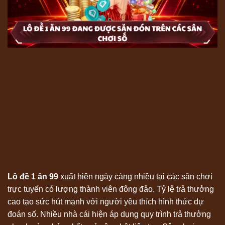
Lô đề 1 ăn 99
xuất hiện ngày càng nhiều tại các sân chơi
trực tuyến có lượng thành viên đông đảo. Tỷ lệ trả thưởng
cao tạo sức hút mạnh với người yêu thích hình thức dự
đoán số. Nhiều nhà cái hiện áp dụng quy trình trả thưởng