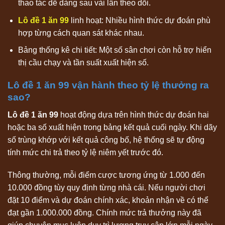
thao tác dễ dàng sau vài lần theo dõi.
Lô đề 1 ăn 99
linh hoạt: Nhiều hình thức dự đoán phù
hợp từng cách quan sát khác nhau.
Bảng thống kê chi tiết: Một số sân chơi còn hỗ trợ hiển
thị cầu chạy và tần suất xuất hiện số.
Lô đề 1 ăn 99 vận hành theo tỷ lệ thưởng ra
sao?
Lô đề 1 ăn 99
hoạt động dựa trên hình thức dự đoán hai
hoặc ba số xuất hiện trong bảng kết quả cuối ngày. Khi dãy
số trùng khớp với kết quả công bố, hệ thống sẽ tự động
tính mức chi trả theo tỷ lệ niêm yết trước đó.
Thông thường, mỗi điểm cược tương ứng từ 1.000 đến
10.000 đồng tùy quy định từng nhà cái. Nếu người chơi
đặt 10 điểm và dự đoán chính xác, khoản nhận về có thể
đạt gần 1.000.000 đồng. Chính mức trả thưởng này đã