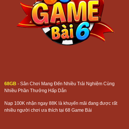
68GB
- Sân Chơi Mang Đến Nhiều Trải Nghiệm Cùng
Nhiều Phần Thưởng Hấp Dẫn
Nạp 100K nhận ngay 88K là khuyến mãi đang được rất
nhiều người chơi ưa thích tại 68 Game Bài