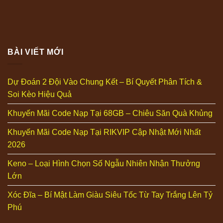
BÀI VIẾT MỚI
Dự Đoán 2 Đội Vào Chung Kết – Bí Quyết Phân Tích &
Soi Kèo Hiệu Quả
Khuyến Mãi Code Nạp Tại 68GB – Chiêu Săn Quà Khủng
Khuyến Mãi Code Nạp Tại RIKVIP Cập Nhật Mới Nhất
2026
Keno – Loại Hình Chọn Số Ngẫu Nhiên Nhận Thưởng
Lớn
Xóc Đĩa – Bí Mật Làm Giàu Siêu Tốc Từ Tay Trắng Lên Tỷ
Phú