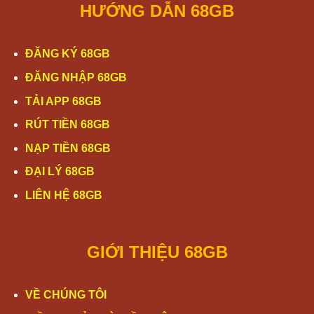
HƯỚNG DẪN 68GB
ĐĂNG KÝ 68GB
ĐĂNG NHẬP 68GB
TẢI APP 68GB
RÚT TIỀN 68GB
NẠP TIỀN 68GB
ĐẠI LÝ 68GB
LIÊN HỆ 68GB
GIỚI THIỆU 68GB
VỀ CHÚNG TÔI