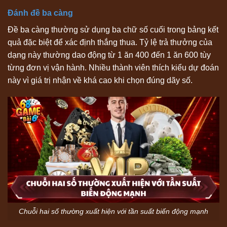
Đánh đề ba càng
Đề ba càng thường sử dụng ba chữ số cuối trong bảng kết
quả đặc biệt để xác định thắng thua. Tỷ lệ trả thưởng của
dạng này thường dao động từ 1 ăn 400 đến 1 ăn 600 tùy
từng đơn vị vận hành. Nhiều thành viên thích kiểu dự đoán
này vì giá trị nhận về khá cao khi chọn đúng dãy số.
Chuỗi hai số thường xuất hiện với tần suất biến động mạnh