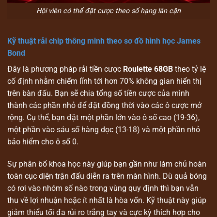
Hội viên có thể đặt cược theo số hạng lân cận
Kỹ thuật rải chip thông minh theo sơ đồ hình học James
Bond
Đây là phương pháp rải tiền cược
Roulette 68GB
theo tỷ lệ
cố định nhằm chiếm lĩnh tới hơn 70% không gian hiển thị
trên bàn đấu. Bạn sẽ chia tổng số tiền cược của mình
thành các phần nhỏ để đặt đồng thời vào các ô cược mở
rộng. Cụ thể, bạn đặt một phần lớn vào ô số cao (19-36),
một phần vào sáu số hàng dọc (13-18) và một phần nhỏ
bảo hiểm cho ô số 0.
Sự phân bổ khoa học này giúp bạn gần như làm chủ hoàn
toàn cục diện trận đấu diễn ra trên màn hình. Dù quả bóng
có rơi vào nhóm số nào trong vùng quy định thì bạn vẫn
thu về lợi nhuận hoặc ít nhất là hòa vốn. Kỹ thuật này giúp
giảm thiểu tối đa rủi ro trắng tay và cực kỳ thích hợp cho