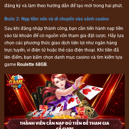
đăng ký và làm theo hướng dẫn để tạo mới trong hai phút.
Bước 2: Nạp tiền vốn và di chuyển vào sảnh casino
Sau khi đăng nhập thành công, bạn cần tiến hành nạp tiền
vào tài khoản để có nguồn vốn tham gia đặt cược. Hãy lựa
chọn các phương thức giao dịch tiện lợi như ngân hàng
trực tuyến, ví điện tử hoặc thẻ cào điện thoại. Khi tiền đã
lên điểm, bạn bấm chọn danh mục casino và tìm kiếm tựa
game
Roulette 68GB
.