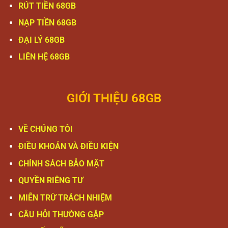
RÚT TIỀN 68GB
NẠP TIỀN 68GB
ĐẠI LÝ 68GB
LIÊN HỆ 68GB
GIỚI THIỆU 68GB
VỀ CHÚNG TÔI
ĐIỀU KHOẢN VÀ ĐIỀU KIỆN
CHÍNH SÁCH BẢO MẬT
QUYỀN RIÊNG TƯ
MIỄN TRỪ TRÁCH NHIỆM
CÂU HỎI THƯỜNG GẶP