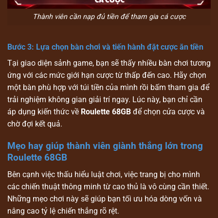
Thành viên cần nạp đủ tiền để tham gia cá cược
Bước 3: Lựa chọn bàn chơi và tiến hành đặt cược ăn tiền
Tại giao diện sảnh game, bạn sẽ thấy nhiều bàn chơi tương
ứng với các mức giới hạn cược từ thấp đến cao. Hãy chọn
một bàn phù hợp với túi tiền của mình rồi bấm tham gia để
trải nghiệm không gian giải trí ngay. Lúc này, bạn chỉ cần
áp dụng kiến thức về
Roulette 68GB
để chọn cửa cược và
chờ đợi kết quả.
Mẹo hay giúp thành viên giành thắng lớn trong
Roulette 68GB
Bên cạnh việc thấu hiểu luật chơi, việc trang bị cho mình
các chiến thuật thông minh từ cao thủ là vô cùng cần thiết.
Những mẹo chơi này sẽ giúp bạn tối ưu hóa dòng vốn và
nâng cao tỷ lệ chiến thắng rõ rệt.