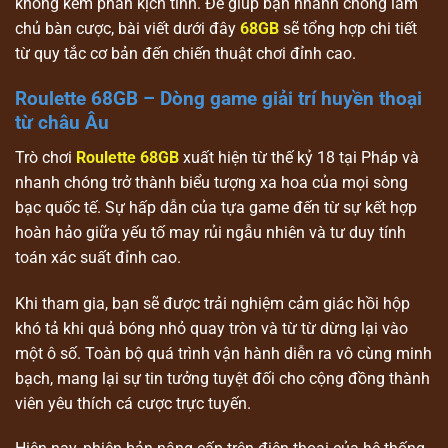
không kém phần kịch tính. Để giúp bạn nhanh chóng làm
chủ bàn cược, bài viết dưới đây
68GB
sẽ tổng hợp chi tiết
từ quy tắc cơ bản đến chiến thuật chơi đỉnh cao.
Roulette 68GB – Dòng game giải trí huyền thoại
từ châu Âu
Trò chơi
Roulette 68GB
xuất hiện từ thế kỷ 18 tại Pháp và
nhanh chóng trở thành biểu tượng xa hoa của mọi sòng
bạc quốc tế. Sự hấp dẫn của tựa game đến từ sự kết hợp
hoàn hảo giữa yếu tố may rủi ngẫu nhiên và tư duy tính
toán xác suất đỉnh cao.
Khi tham gia, bạn sẽ được trải nghiệm cảm giác hồi hộp
khó tả khi quả bóng nhỏ quay tròn và từ từ dừng lại vào
một ô số. Toàn bộ quá trình vận hành diễn ra vô cùng minh
bạch, mang lại sự tin tưởng tuyệt đối cho cộng đồng thành
viên yêu thích cá cược trực tuyến.