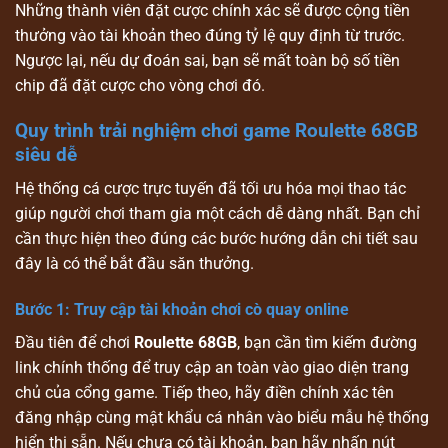
Những thành viên đặt cược chính xác sẽ được cộng tiền
thưởng vào tài khoản theo đúng tỷ lệ quy định từ trước.
Ngược lại, nếu dự đoán sai, bạn sẽ mất toàn bộ số tiền
chip đã đặt cược cho vòng chơi đó.
Quy trình trải nghiệm chơi game Roulette 68GB
siêu dễ
Hệ thống cá cược trực tuyến đã tối ưu hóa mọi thao tác
giúp người chơi tham gia một cách dễ dàng nhất. Bạn chỉ
cần thực hiện theo đúng các bước hướng dẫn chi tiết sau
đây là có thể bắt đầu săn thưởng.
Bước 1: Truy cập tài khoản chơi cò quay online
Đầu tiên để chơi
Roulette 68GB
, bạn cần tìm kiếm đường
link chính thống để truy cập an toàn vào giao diện trang
chủ của cổng game. Tiếp theo, hãy điền chính xác tên
đăng nhập cùng mật khẩu cá nhân vào biểu mẫu hệ thống
hiển thị sẵn. Nếu chưa có tài khoản, bạn hãy nhấn nút