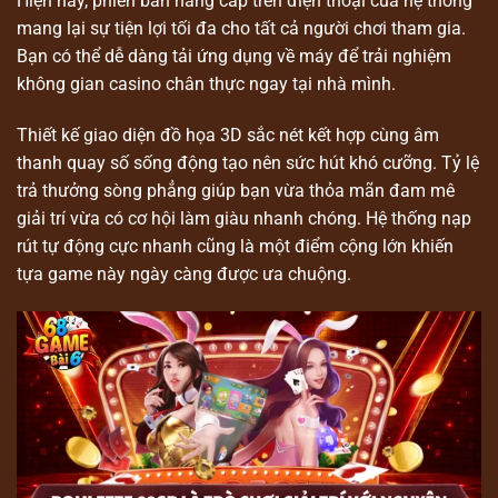
Hiện nay, phiên bản nâng cấp trên điện thoại của hệ thống
mang lại sự tiện lợi tối đa cho tất cả người chơi tham gia.
Bạn có thể dễ dàng tải ứng dụng về máy để trải nghiệm
không gian casino chân thực ngay tại nhà mình.
Thiết kế giao diện đồ họa 3D sắc nét kết hợp cùng âm
thanh quay số sống động tạo nên sức hút khó cưỡng. Tỷ lệ
trả thưởng sòng phẳng giúp bạn vừa thỏa mãn đam mê
giải trí vừa có cơ hội làm giàu nhanh chóng. Hệ thống nạp
rút tự động cực nhanh cũng là một điểm cộng lớn khiến
tựa game này ngày càng được ưa chuộng.