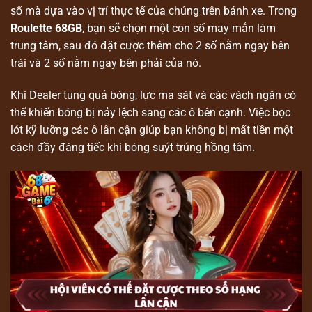
số mà dựa vào vị trí thực tế của chúng trên bánh xe. Trong
Roulette 68GB
, bạn sẽ chọn một con số may mắn làm
trung tâm, sau đó đặt cược thêm cho 2 số nằm ngay bên
trái và 2 số nằm ngay bên phải của nó.
Khi Dealer tung quả bóng, lực ma sát và các vách ngăn có
thể khiến bóng bị nảy lệch sang các ô bên cạnh. Việc bọc
lót kỹ lưỡng các ô lân cận giúp bạn không bị mất tiền một
cách đầy đáng tiếc khi bóng suýt trúng hồng tâm.