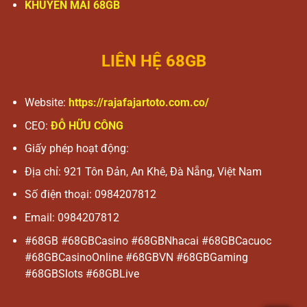
KHUYẾN MÃI 68GB
LIÊN HỆ 68GB
Website:
https://rajafajartoto.com.co/
CEO:
ĐỖ HỮU CÔNG
Giấy phép hoạt động:
Địa chỉ:
921 Tôn Đản, An Khê, Đà Nẵng, Việt Nam
Số điện thoại:
0984207812
Email:
0984207812
#68GB #68GBCasino #68GBNhacai #68GBCacuoc
#68GBCasinoOnline #68GBVN #68GBGaming
#68GBSlots #68GBLive